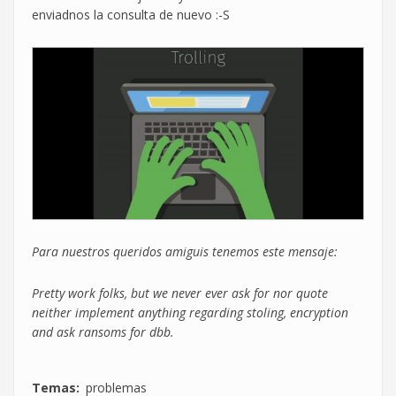
enviadnos la consulta de nuevo :-S
Para nuestros queridos amiguis tenemos este mensaje:
Pretty work folks, but we never ever ask for nor quote
neither implement anything regarding stoling, encryption
and ask ransoms for dbb.
Temas
problemas