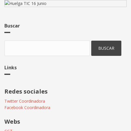
Buscar
Buscar
Links
Redes sociales
Twitter Coordinadora
Facebook Coordinadora
Webs