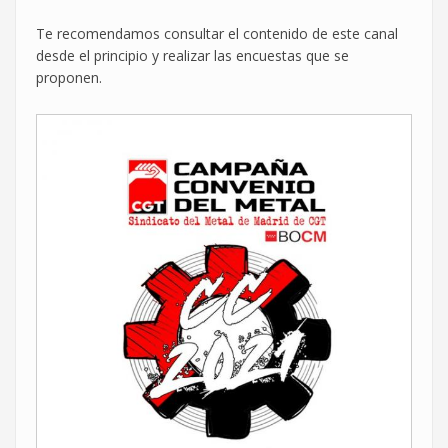
Te recomendamos consultar el contenido de este canal
desde el principio y realizar las encuestas que se
proponen.