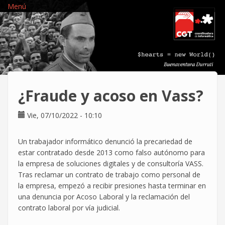
Pasar
Menú
al
contenido
principal
¿Fraude y acoso en Vass?
Vie, 07/10/2022 - 10:10
Un trabajador informático denunció la precariedad de
estar contratado desde 2013 como falso autónomo para
la empresa de soluciones digitales y de consultoría VASS.
Tras reclamar un contrato de trabajo como personal de
la empresa, empezó a recibir presiones hasta terminar en
una denuncia por Acoso Laboral y la reclamación del
contrato laboral por vía judicial.