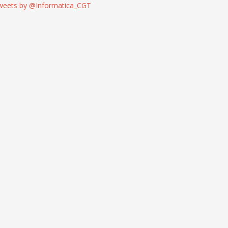
weets by @Informatica_CGT