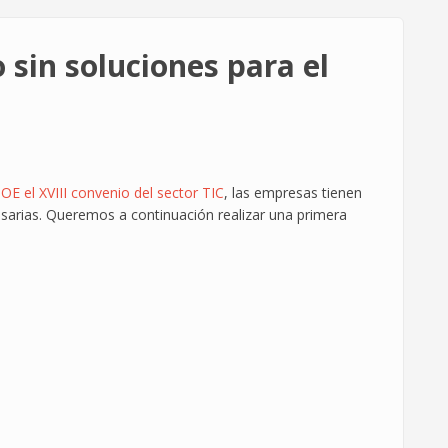
 sin soluciones para el
OE el XVIII convenio del sector TIC
, las empresas tienen
sarias. Queremos a continuación realizar una primera