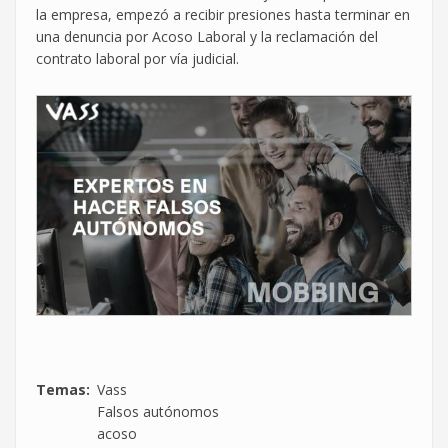
la empresa, empezó a recibir presiones hasta terminar en
una denuncia por Acoso Laboral y la reclamación del
contrato laboral por vía judicial.
Temas
Vass
Falsos autónomos
acoso