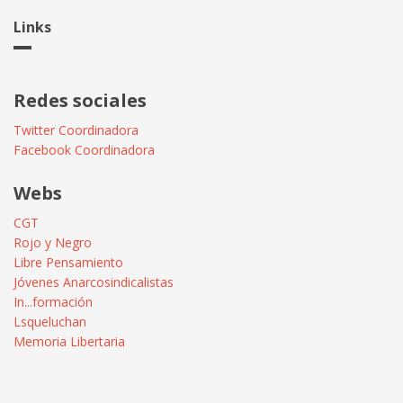
Links
Redes sociales
Twitter Coordinadora
Facebook Coordinadora
Webs
CGT
Rojo y Negro
Libre Pensamiento
Jóvenes Anarcosindicalistas
In...formación
Lsqueluchan
Memoria Libertaria