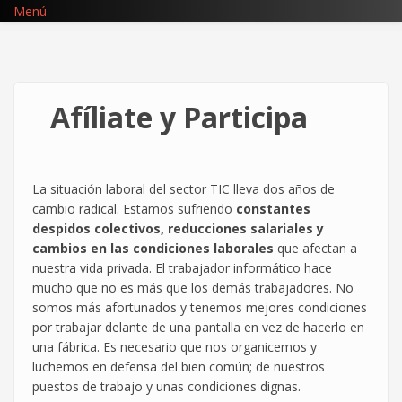
Pasar
Menú
al
contenido
principal
Afíliate y Participa
La situación laboral del sector TIC lleva dos años de
cambio radical. Estamos sufriendo
constantes
despidos colectivos, reducciones salariales y
cambios en las condiciones laborales
que afectan a
nuestra vida privada. El trabajador informático hace
mucho que no es más que los demás trabajadores. No
somos más afortunados y tenemos mejores condiciones
por trabajar delante de una pantalla en vez de hacerlo en
una fábrica. Es necesario que nos organicemos y
luchemos en defensa del bien común; de nuestros
puestos de trabajo y unas condiciones dignas.