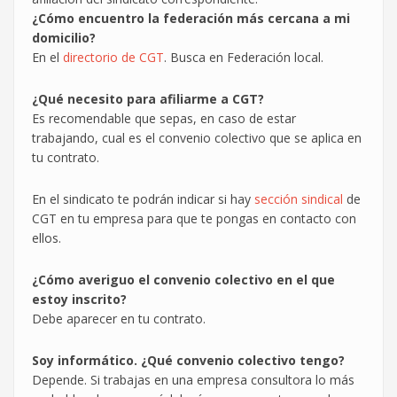
¿Cómo encuentro la federación más cercana a mi
domicilio?
En el
directorio de CGT
. Busca en Federación local.
¿Qué necesito para afiliarme a CGT?
Es recomendable que sepas, en caso de estar
trabajando, cual es el convenio colectivo que se aplica en
tu contrato.
En el sindicato te podrán indicar si hay
sección sindical
de
CGT en tu empresa para que te pongas en contacto con
ellos.
¿Cómo averiguo el convenio colectivo en el que
estoy inscrito?
Debe aparecer en tu contrato.
Soy informático. ¿Qué convenio colectivo tengo?
Depende. Si trabajas en una empresa consultora lo más