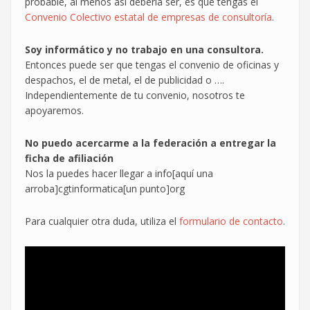
probable, al menos así debería ser, es que tengas el
Convenio Colectivo estatal de empresas de consultoría
.
Soy informático y no trabajo en una consultora.
Entonces puede ser que tengas el convenio de oficinas y
despachos, el de metal, el de publicidad o ….
Independientemente de tu convenio, nosotros te
apoyaremos.
No puedo acercarme a la federación a entregar la
ficha de afiliación
Nos la puedes hacer llegar a info[aquí una
arroba]cgtinformatica[un punto]org
Para cualquier otra duda, utiliza el
formulario de contacto
.