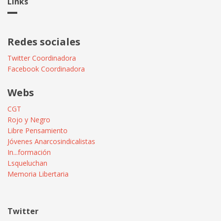
Links
Redes sociales
Twitter Coordinadora
Facebook Coordinadora
Webs
CGT
Rojo y Negro
Libre Pensamiento
Jóvenes Anarcosindicalistas
In...formación
Lsqueluchan
Memoria Libertaria
Twitter