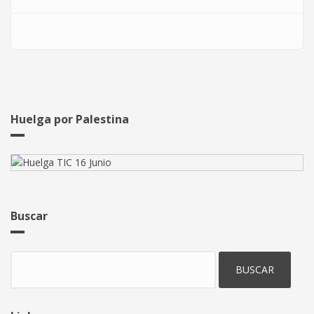
Huelga por Palestina
Buscar
Buscar