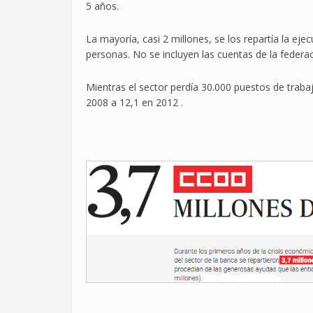
5 años.
La mayoría, casi 2 millones, se los repartía la ej
personas. No se incluyen las cuentas de la federa
Mientras el sector perdía 30.000 puestos de trabaj
2008 a 12,1 en 2012 .