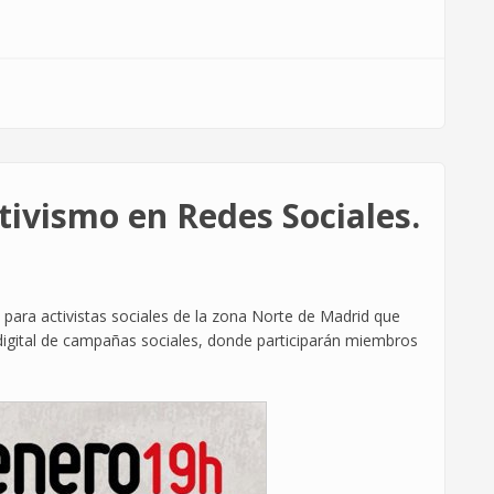
tivismo en Redes Sociales.
 para activistas sociales de la zona Norte de Madrid que
 digital de campañas sociales, donde participarán miembros