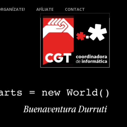
ORGANÍZATE!
AFÍLIATE
CONTACT