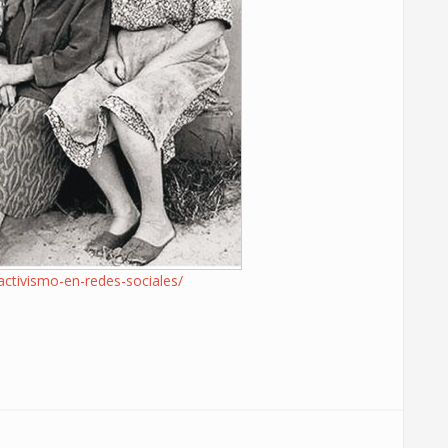
ctivismo-en-redes-sociales/