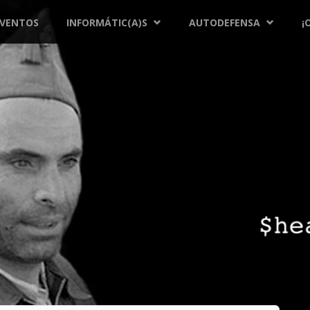
EVENTOS
INFORMÁTIC(A)S
AUTODEFENSA
¡