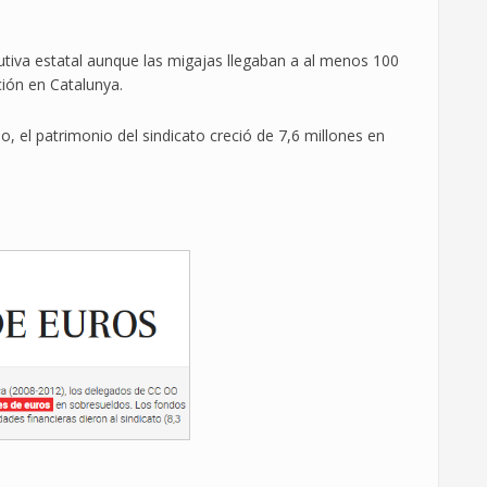
ecutiva estatal aunque las migajas llegaban a al menos 100
ción en Catalunya.
o, el patrimonio del sindicato creció de 7,6 millones en