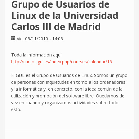
Grupo de Usuarios de
Linux de la Universidad
Carlos III de Madrid
Vie, 05/11/2010 - 14:05
Toda la información aquí
http://cursos.gul.es/index.php/courses/calendar/15
El GUL es el Grupo de Usuarios de Linux. Somos un grupo
de personas con inquietudes en torno a los ordenadores
y la informática y, en concreto, con la idea común de la
utilización y promoción del software libre. Quedamos de
vez en cuando y organizamos actividades sobre todo
esto.