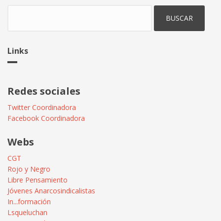
Buscar
Links
Redes sociales
Twitter Coordinadora
Facebook Coordinadora
Webs
CGT
Rojo y Negro
Libre Pensamiento
Jóvenes Anarcosindicalistas
In...formación
Lsqueluchan