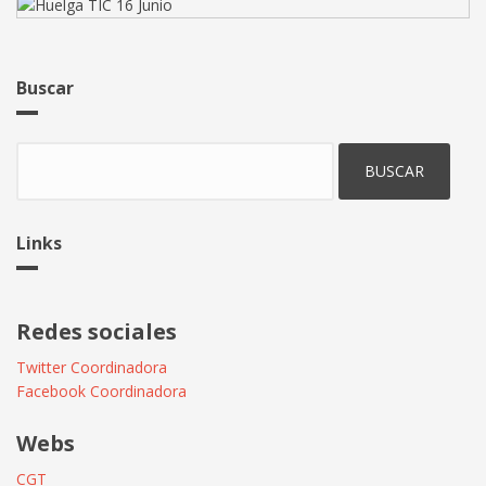
Buscar
Buscar
Links
Redes sociales
Twitter Coordinadora
Facebook Coordinadora
Webs
CGT