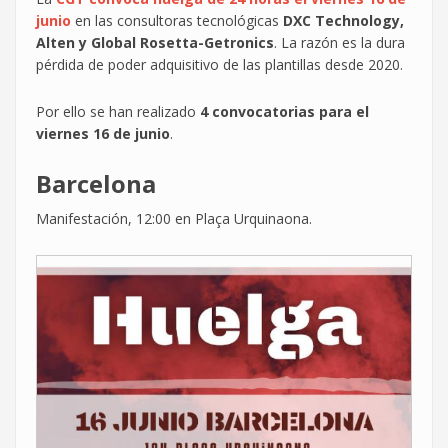
junio
en las consultoras tecnológicas
DXC Technology,
Alten y Global Rosetta-Getronics
. La razón es la dura
pérdida de poder adquisitivo de las plantillas desde 2020.
Por ello se han realizado
4 convocatorias para el
viernes 16 de junio
.
Barcelona
Manifestación, 12:00 en Plaça Urquinaona.