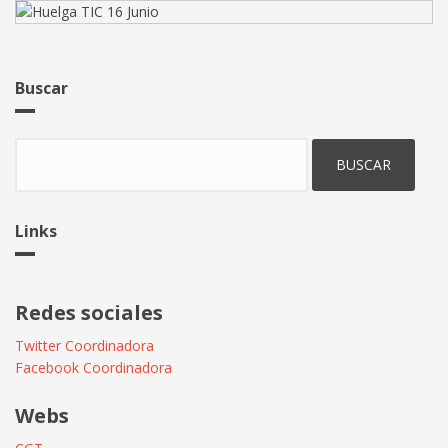
Buscar
Buscar
Links
Redes sociales
Twitter Coordinadora
Facebook Coordinadora
Webs