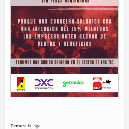
Temas
huelga