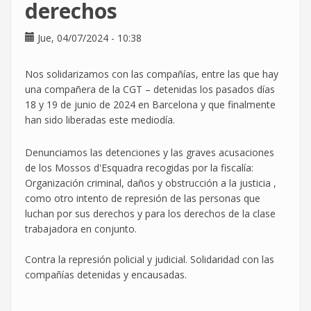
derechos
Jue, 04/07/2024 - 10:38
Nos solidarizamos con las compañías, entre las que hay
una compañera de la CGT – detenidas los pasados días
18 y 19 de junio de 2024 en Barcelona y que finalmente
han sido liberadas este mediodía.
Denunciamos las detenciones y las graves acusaciones
de los Mossos d'Esquadra recogidas por la fiscalía:
Organización criminal, daños y obstrucción a la justicia ,
como otro intento de represión de las personas que
luchan por sus derechos y para los derechos de la clase
trabajadora en conjunto.
Contra la represión policial y judicial. Solidaridad con las
compañías detenidas y encausadas.