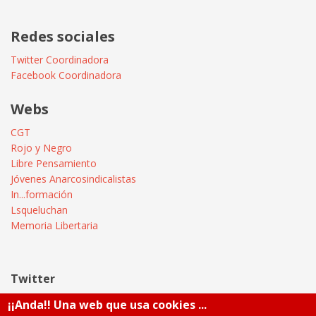
Redes sociales
Twitter Coordinadora
Facebook Coordinadora
Webs
CGT
Rojo y Negro
Libre Pensamiento
Jóvenes Anarcosindicalistas
In...formación
Lsqueluchan
Memoria Libertaria
Twitter
¡¡Anda!! Una web que usa cookies ...