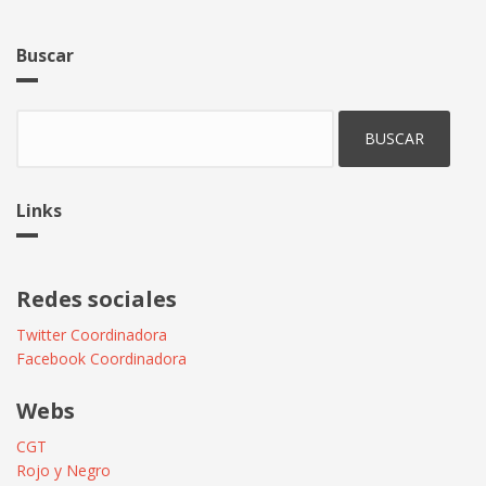
Buscar
Buscar
Links
Redes sociales
Twitter Coordinadora
Facebook Coordinadora
Webs
CGT
Rojo y Negro