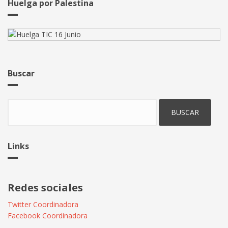
Huelga por Palestina
Buscar
Buscar
Links
Redes sociales
Twitter Coordinadora
Facebook Coordinadora