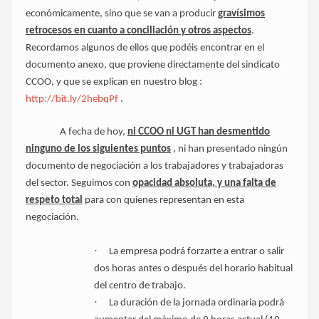
económicamente, sino que se van a producir
gravísimos
retrocesos en cuanto a conciliación y otros aspectos
.
Recordamos algunos de ellos que podéis encontrar en el
documento anexo, que proviene directamente del sindicato
CCOO, y que se explican en nuestro blog :
http://bit.ly/2hebqPf
.
A fecha de hoy,
ni CCOO ni UGT han desmentido
ninguno de los siguientes puntos
, ni han presentado ningún
documento de negociación a los trabajadores y trabajadoras
del sector. Seguimos con
opacidad absoluta, y una falta de
respeto total
para con quienes representan en esta
negociación.
·
La empresa podrá forzarte a entrar o salir
dos horas antes o después del horario habitual
del centro de trabajo.
·
La duración de la jornada ordinaria podrá