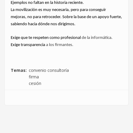
Ejemplos no faltan en la historia reciente.
La movilización es muy necesaria, pero para conseguir
mejoras, no para retroceder. Sobre la base de un apoyo fuerte,
sabiendo hacia dónde nos dirigimos.
Exige que te respeten como profesional
de la informática.
Exige transparencia
a los firmantes.
Temas
convenio consultoría
firma
cesión