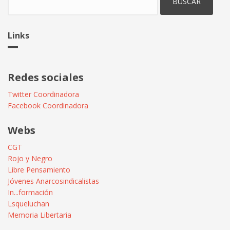
Links
Redes sociales
Twitter Coordinadora
Facebook Coordinadora
Webs
CGT
Rojo y Negro
Libre Pensamiento
Jóvenes Anarcosindicalistas
In...formación
Lsqueluchan
Memoria Libertaria