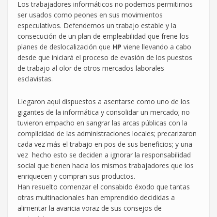
Los trabajadores informáticos no podemos permitirnos
ser usados como peones en sus movimientos
especulativos. Defendemos un trabajo estable y la
consecución de un plan de empleabilidad que frene los
planes de deslocalización que
HP
viene llevando a cabo
desde que iniciará el proceso de evasión de los puestos
de trabajo al olor de otros mercados laborales
esclavistas.
Llegaron aquí dispuestos a asentarse como uno de los
gigantes de la informática y consolidar un mercado; no
tuvieron empacho en sangrar las arcas públicas con la
complicidad de las administraciones locales; precarizaron
cada vez más el trabajo en pos de sus beneficios; y una
vez hecho esto se deciden a ignorar la responsabilidad
social que tienen hacia los mismos trabajadores que los
enriquecen y compran sus productos.
Han resuelto comenzar el consabido éxodo que tantas
otras multinacionales han emprendido decididas a
alimentar la avaricia voraz de sus consejos de