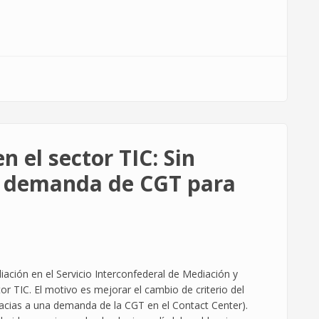
n el sector TIC: Sin
e demanda de CGT para
liación en el Servicio Interconfederal de Mediación y
r TIC. El motivo es mejorar el cambio de criterio del
cias a una demanda de la CGT en el Contact Center).