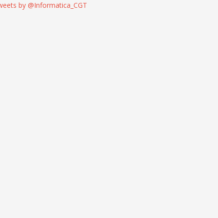
weets by @Informatica_CGT