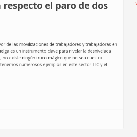
 respecto el paro de dos
T
or de las movilizaciones de trabajadores y trabajadoras en
elga es un instrumento clave para nivelar la desnivelada
as, no existe ningún truco mágico que no sea nuestra
o tenemos numerosos ejemplos en este sector TIC y el