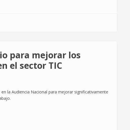
io para mejorar los
n el sector TIC
o en la Audiencia Nacional para mejorar
significativamente
abajo.