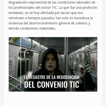
degradación exponencial de las condiciones laborales de
los profesionales del sector TIC. La que fue una profesión
envidiada, se ve hoy afectada por lacras que nos
retrotraen a tiempos pasados; tan solo es novedosa la
virulencia del desmoronamiento general de salarios y
demás condiciones materiales.