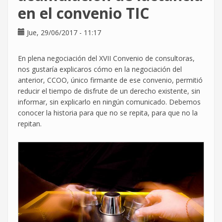
en el convenio TIC
o
no
Jue, 29/06/2017 - 11:17
En plena negociación del XVII Convenio de consultoras,
nos gustaría explicaros cómo en la negociación del
anterior, CCOO, único firmante de ese convenio, permitió
reducir el tiempo de disfrute de un derecho existente, sin
informar, sin explicarlo en ningún comunicado. Debemos
conocer la historia para que no se repita, para que no la
repitan.