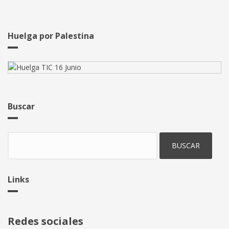
Huelga por Palestina
Buscar
Buscar
Links
Redes sociales