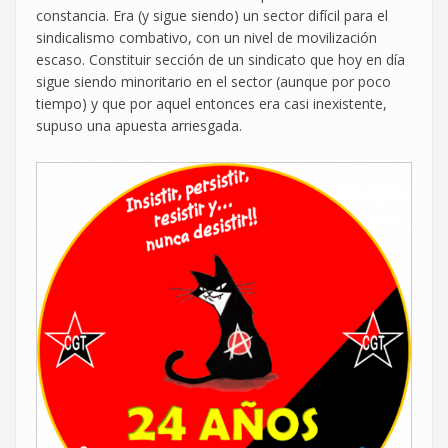
constancia. Era (y sigue siendo) un sector difícil para el
sindicalismo combativo, con un nivel de movilización
escaso. Constituir sección de un sindicato que hoy en día
sigue siendo minoritario en el sector (aunque por poco
tiempo) y que por aquel entonces era casi inexistente,
supuso una apuesta arriesgada.