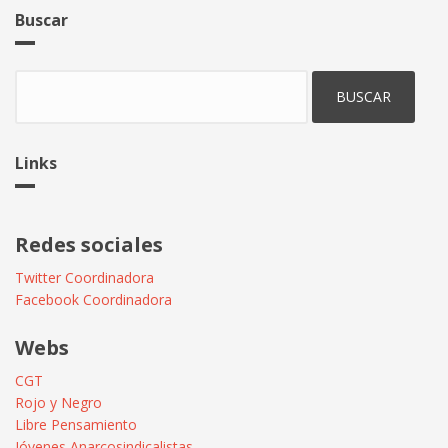
Buscar
Buscar
Links
Redes sociales
Twitter Coordinadora
Facebook Coordinadora
Webs
CGT
Rojo y Negro
Libre Pensamiento
Jóvenes Anarcosindicalistas