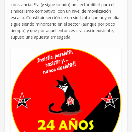
constancia. Era (y sigue siendo) un sector difícil para el
sindicalismo combativo, con un nivel de movilización
escaso. Constituir sección de un sindicato que hoy en día
sigue siendo minoritario en el sector (aunque por poco
tiempo) y que por aquel entonces era casi inexistente,
supuso una apuesta arriesgada.