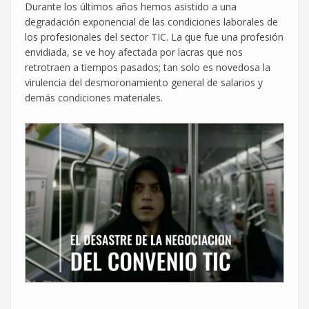
Durante los últimos años hemos asistido a una
degradación exponencial de las condiciones laborales de
los profesionales del sector TIC. La que fue una profesión
envidiada, se ve hoy afectada por lacras que nos
retrotraen a tiempos pasados; tan solo es novedosa la
virulencia del desmoronamiento general de salarios y
demás condiciones materiales.