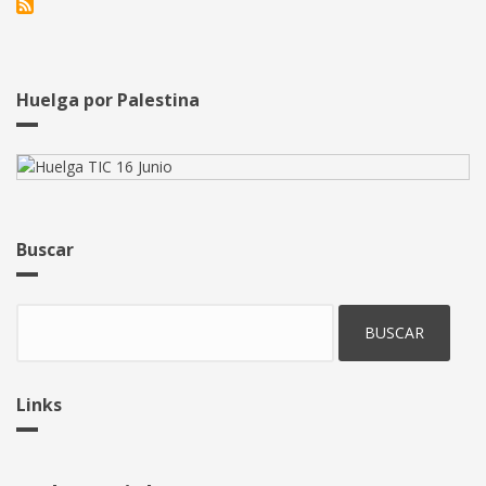
Huelga por Palestina
Buscar
Buscar
Links