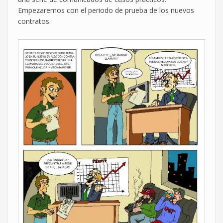
Empezaremos con el periodo de prueba de los nuevos
contratos.