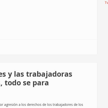
T
res y las trabajadoras
, todo se para
yor agresión a los derechos de los trabajadores de los