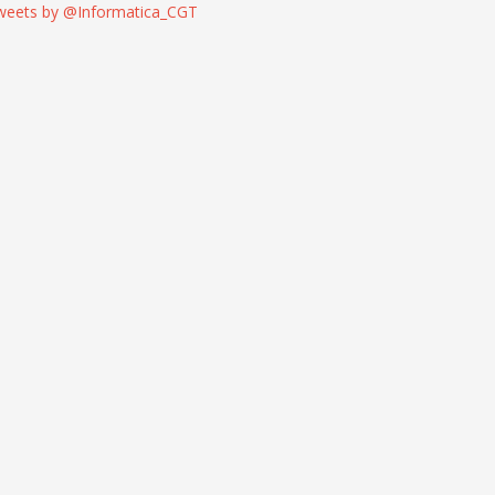
weets by @Informatica_CGT