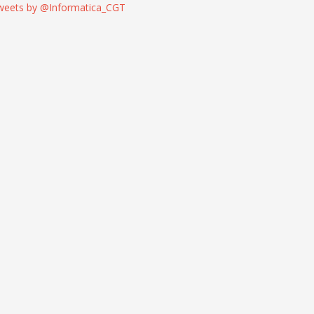
weets by @Informatica_CGT