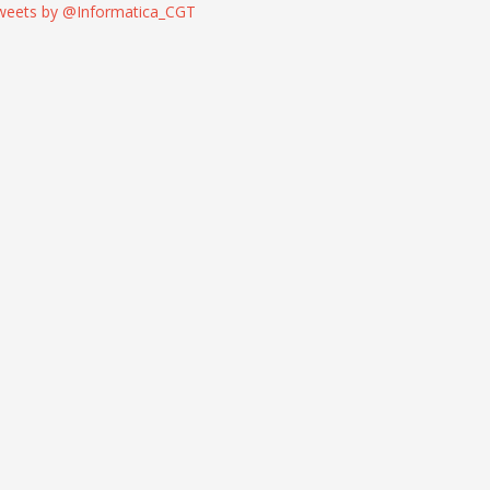
weets by @Informatica_CGT