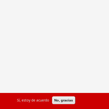
Sí, estoy de acuerdo
No, gracias