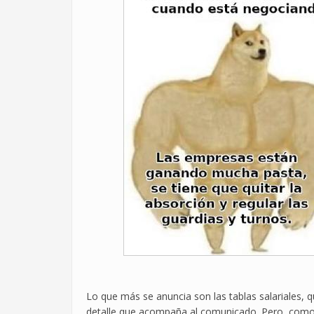
Lo que más se anuncia son las tablas salariales, 
detalle que acompaña al comunicado. Pero, como 