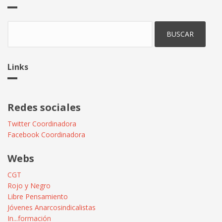
Buscar
Links
Redes sociales
Twitter Coordinadora
Facebook Coordinadora
Webs
CGT
Rojo y Negro
Libre Pensamiento
Jóvenes Anarcosindicalistas
In...formación