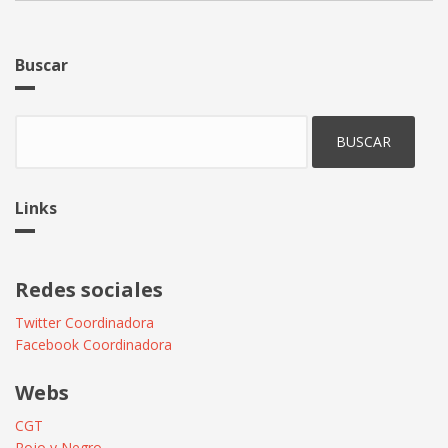
Buscar
Buscar
Links
Redes sociales
Twitter Coordinadora
Facebook Coordinadora
Webs
CGT
Rojo y Negro