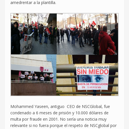
amedrentar a la plantilla.
Mohammed Yaseen, antiguo CEO de NSCGlobal, fue
condenado a 6 meses de prisión y 10.000 dólares de
multa por fraude en 2001. No sería una noticia muy
relevante si no fuera porque el respeto de NSCglobal por