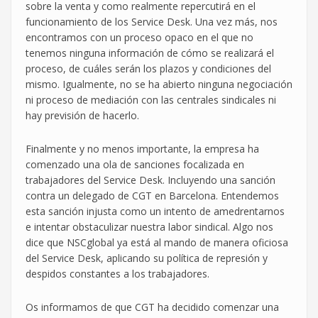
sobre la venta y como realmente repercutirá en el
funcionamiento de los Service Desk. Una vez más, nos
encontramos con un proceso opaco en el que no
tenemos ninguna información de cómo se realizará el
proceso, de cuáles serán los plazos y condiciones del
mismo. Igualmente, no se ha abierto ninguna negociación
ni proceso de mediación con las centrales sindicales ni
hay previsión de hacerlo.
Finalmente y no menos importante, la empresa ha
comenzado una ola de sanciones focalizada en
trabajadores del Service Desk. Incluyendo una sanción
contra un delegado de CGT en Barcelona. Entendemos
esta sanción injusta como un intento de amedrentarnos
e intentar obstaculizar nuestra labor sindical. Algo nos
dice que NSCglobal ya está al mando de manera oficiosa
del Service Desk, aplicando su política de represión y
despidos constantes a los trabajadores.
Os informamos de que CGT ha decidido comenzar una