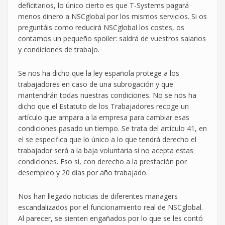
deficitarios, lo único cierto es que T-Systems pagará
menos dinero a NSCglobal por los mismos servicios. Si os
preguntáis como reducirá NSCglobal los costes, os
contamos un pequeño spoiler: saldrá de vuestros salarios
y condiciones de trabajo.
Se nos ha dicho que la ley española protege a los
trabajadores en caso de una subrogación y que
mantendrán todas nuestras condiciones. No se nos ha
dicho que el Estatuto de los Trabajadores recoge un
artículo que ampara a la empresa para cambiar esas
condiciones pasado un tiempo. Se trata del artículo 41, en
el se especifica que lo único a lo que tendrá derecho el
trabajador será a la baja voluntaria si no acepta estas
condiciones. Eso sí, con derecho a la prestación por
desempleo y 20 días por año trabajado.
Nos han llegado noticias de diferentes managers
escandalizados por el funcionamiento real de NSCglobal.
Al parecer, se sienten engañados por lo que se les contó