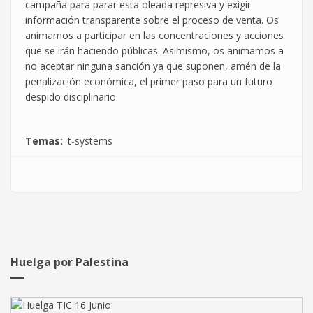
campaña para parar esta oleada represiva y exigir
información transparente sobre el proceso de venta. Os
animamos a participar en las concentraciones y acciones
que se irán haciendo públicas. Asimismo, os animamos a
no aceptar ninguna sanción ya que suponen, amén de la
penalización económica, el primer paso para un futuro
despido disciplinario.
Temas
t-systems
Huelga por Palestina