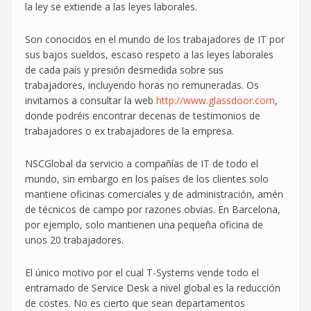
la ley se extiende a las leyes laborales.
Son conocidos en el mundo de los trabajadores de IT por
sus bajos sueldos, escaso respeto a las leyes laborales
de cada país y presión desmedida sobre sus
trabajadores, incluyendo horas no remuneradas. Os
invitamos a consultar la web
http://www.glassdoor.com
,
donde podréis encontrar decenas de testimonios de
trabajadores o ex trabajadores de la empresa.
NSCGlobal da servicio a compañías de IT de todo el
mundo, sin embargo en los países de los clientes solo
mantiene oficinas comerciales y de administración, amén
de técnicos de campo por razones obvias. En Barcelona,
por ejemplo, solo mantienen una pequeña oficina de
unos 20 trabajadores.
El único motivo por el cual T-Systems vende todo el
entramado de Service Desk a nivel global es la reducción
de costes. No es cierto que sean departamentos