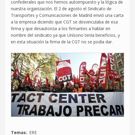
confederales que nos hemos autoimpuesto y la lógica de
nuestra organización. El 2 de agosto el Sindicato de
Transportes y Comunicaciones de Madrid envió una carta
a la empresa diciendo que CGT se desvinculaba de esa
firma y que desautoriza a los firmantes a hablar en
nombre del sindicato ya que Unísono tenía beneficios, y
en esta situación la firma de la CGT no se podía dar.
Temas
ERE