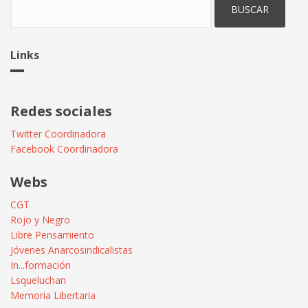
Links
Redes sociales
Twitter Coordinadora
Facebook Coordinadora
Webs
CGT
Rojo y Negro
Libre Pensamiento
Jóvenes Anarcosindicalistas
In...formación
Lsqueluchan
Memoria Libertaria