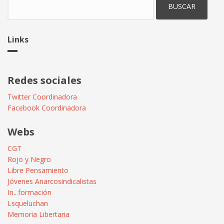
Links
Redes sociales
Twitter Coordinadora
Facebook Coordinadora
Webs
CGT
Rojo y Negro
Libre Pensamiento
Jóvenes Anarcosindicalistas
In...formación
Lsqueluchan
Memoria Libertaria