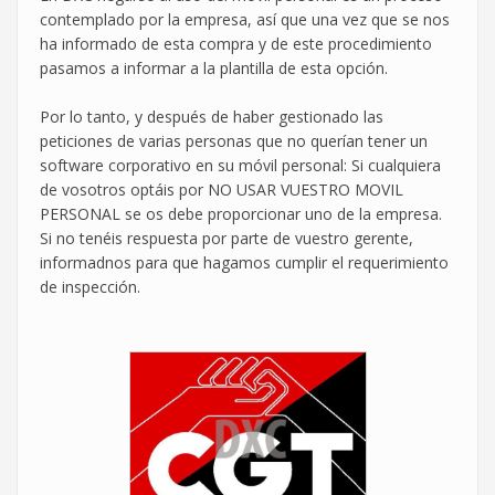
contemplado por la empresa, así que una vez que se nos
ha informado de esta compra y de este procedimiento
pasamos a informar a la plantilla de esta opción.
Por lo tanto, y después de haber gestionado las
peticiones de varias personas que no querían tener un
software corporativo en su móvil personal: Si cualquiera
de vosotros optáis por NO USAR VUESTRO MOVIL
PERSONAL se os debe proporcionar uno de la empresa.
Si no tenéis respuesta por parte de vuestro gerente,
informadnos para que hagamos cumplir el requerimiento
de inspección.