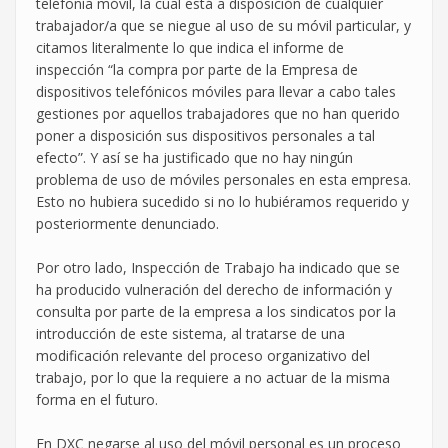
telefonía móvil, la cual está a disposición de cualquier
trabajador/a que se niegue al uso de su móvil particular, y
citamos literalmente lo que indica el informe de
inspección “la compra por parte de la Empresa de
dispositivos telefónicos móviles para llevar a cabo tales
gestiones por aquellos trabajadores que no han querido
poner a disposición sus dispositivos personales a tal
efecto”. Y así se ha justificado que no hay ningún
problema de uso de móviles personales en esta empresa.
Esto no hubiera sucedido si no lo hubiéramos requerido y
posteriormente denunciado.
Por otro lado, Inspección de Trabajo ha indicado que se
ha producido vulneración del derecho de información y
consulta por parte de la empresa a los sindicatos por la
introducción de este sistema, al tratarse de una
modificación relevante del proceso organizativo del
trabajo, por lo que la requiere a no actuar de la misma
forma en el futuro.
En DXC negarse al uso del móvil personal es un proceso