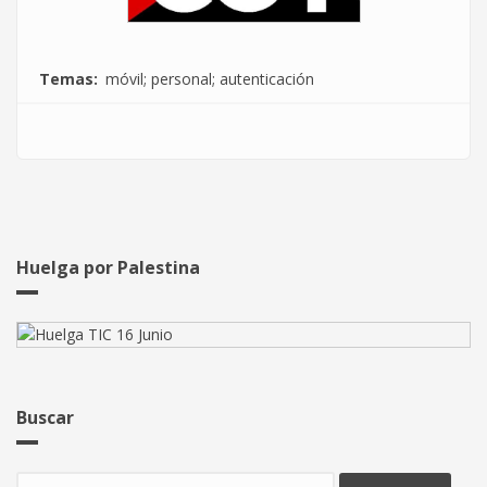
Temas
móvil; personal; autenticación
Huelga por Palestina
Buscar
Buscar