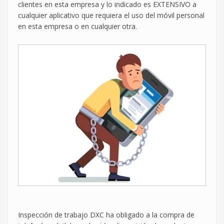
clientes en esta empresa y lo indicado es EXTENSIVO a
cualquier aplicativo que requiera el uso del móvil personal
en esta empresa o en cualquier otra.
Inspección de trabajo DXC ha obligado a la compra de