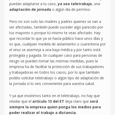
puedan adaptarse a tu caso,
ya sea teletrabajo
, una
adaptación de jornada
o algún día de permiso.
Pero no son solo las madres y padres quienes se van a
ver afectadas, también puede suceder algo parecido por
tus mayores o porque tú mismo te veas afectado. Hay
que recordar lo que ya se hacía público hace unos días y
es que, cualquier medida de aislamiento o cuarentena por
el virus se asemeja a una baja médica y por tanto está
protegida y pagada. En cualquier caso para personas de
riesgo se pueden tomar las mismas medidas, pues la
empresa ha de facilitar la protección de sus trabajadores
y trabajadoras en todos los casos, por lo que también
podéis solicitar teletrabajo o algún tipo de adaptación de
la jornada si lo veis conveniente para vuestra salud.
Y ya que insistimos tanto en el teletrabajo, no hay que
olvidar que el
artículo 13 del ET
deja claro que
será
siempre la empresa quien ponga los medios para
poder realizar el trabajo a distancia.