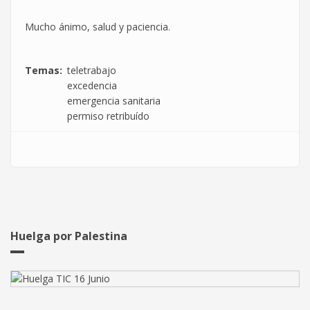
Mucho ánimo, salud y paciencia.
Temas
teletrabajo
excedencia
emergencia sanitaria
permiso retribuído
Huelga por Palestina