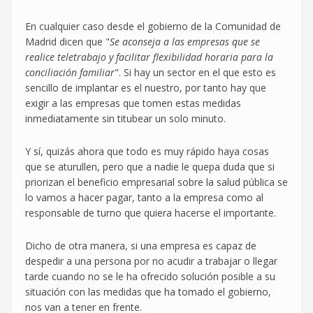
En cualquier caso desde el gobierno de la Comunidad de
Madrid dicen que "
Se aconseja a las empresas que se
realice teletrabajo y facilitar flexibilidad horaria para la
conciliación familiar
". Si hay un sector en el que esto es
sencillo de implantar es el nuestro, por tanto hay que
exigir a las empresas que tomen estas medidas
inmediatamente sin titubear un solo minuto.
Y sí, quizás ahora que todo es muy rápido haya cosas
que se aturullen, pero que a nadie le quepa duda que si
priorizan el beneficio empresarial sobre la salud pública se
lo vamos a hacer pagar, tanto a la empresa como al
responsable de turno que quiera hacerse el importante.
Dicho de otra manera, si una empresa es capaz de
despedir a una persona por no acudir a trabajar o llegar
tarde cuando no se le ha ofrecido solución posible a su
situación con las medidas que ha tomado el gobierno,
nos van a tener en frente.