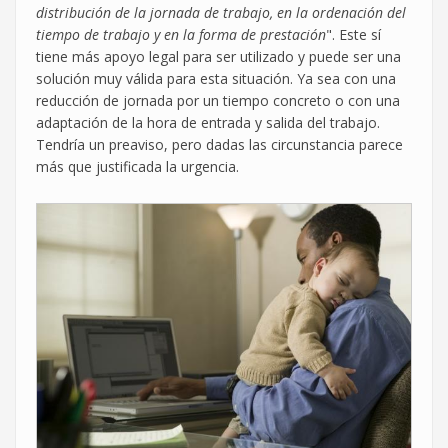
distribución de la jornada de trabajo, en la ordenación del
tiempo de trabajo y en la forma de prestación
". Este sí
tiene más apoyo legal para ser utilizado y puede ser una
solución muy válida para esta situación. Ya sea con una
reducción de jornada por un tiempo concreto o con una
adaptación de la hora de entrada y salida del trabajo.
Tendría un preaviso, pero dadas las circunstancia parece
más que justificada la urgencia.