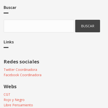
Buscar
Buscar
Links
Redes sociales
Twitter Coordinadora
Facebook Coordinadora
Webs
CGT
Rojo y Negro
Libre Pensamiento