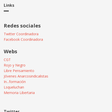
Links
Redes sociales
Twitter Coordinadora
Facebook Coordinadora
Webs
CGT
Rojo y Negro
Libre Pensamiento
Jóvenes Anarcosindicalistas
In...formación
Lsqueluchan
Memoria Libertaria
Twitter