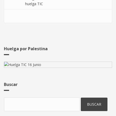
huelga TIC
Huelga por Palestina
Buscar
Buscar