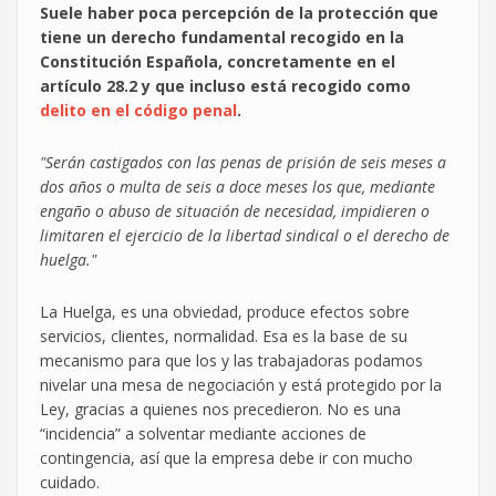
Suele haber poca percepción de la protección que
tiene un derecho fundamental recogido en la
Constitución Española, concretamente en el
artículo 28.2 y que incluso está recogido como
delito en el código penal
.
"Serán castigados con las penas de prisión de seis meses a
dos años o multa de seis a doce meses los que, mediante
engaño o abuso de situación de necesidad, impidieren o
limitaren el ejercicio de la libertad sindical o el derecho de
huelga."
La Huelga, es una obviedad, produce efectos sobre
servicios, clientes, normalidad. Esa es la base de su
mecanismo para que los y las trabajadoras podamos
nivelar una mesa de negociación y está protegido por la
Ley, gracias a quienes nos precedieron. No es una
“incidencia” a solventar mediante acciones de
contingencia, así que la empresa debe ir con mucho
cuidado.