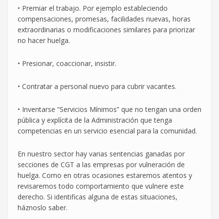
• Premiar el trabajo. Por ejemplo estableciendo
compensaciones, promesas, facilidades nuevas, horas
extraordinarias o modificaciones similares para priorizar
no hacer huelga.
• Presionar, coaccionar, insistir.
• Contratar a personal nuevo para cubrir vacantes.
• Inventarse “Servicios Mínimos” que no tengan una orden
pública y explícita de la Administración que tenga
competencias en un servicio esencial para la comunidad.
En nuestro sector hay varias sentencias ganadas por
secciones de CGT a las empresas por vulneración de
huelga. Como en otras ocasiones estaremos atentos y
revisaremos todo comportamiento que vulnere este
derecho. Si identificas alguna de estas situaciones,
háznoslo saber.