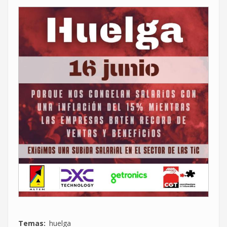
Temas
huelga