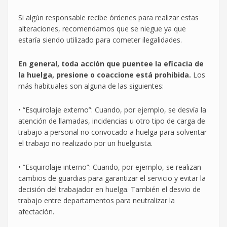
Si algún responsable recibe órdenes para realizar estas
alteraciones, recomendamos que se niegue ya que
estaría siendo utilizado para cometer ilegalidades.
En general, toda acción que puentee la eficacia de
la huelga, presione o coaccione está prohibida.
Los
más habituales son alguna de las siguientes:
• “Esquirolaje externo”: Cuando, por ejemplo, se desvía la
atención de llamadas, incidencias u otro tipo de carga de
trabajo a personal no convocado a huelga para solventar
el trabajo no realizado por un huelguista.
• “Esquirolaje interno”: Cuando, por ejemplo, se realizan
cambios de guardias para garantizar el servicio y evitar la
decisión del trabajador en huelga. También el desvio de
trabajo entre departamentos para neutralizar la
afectación.