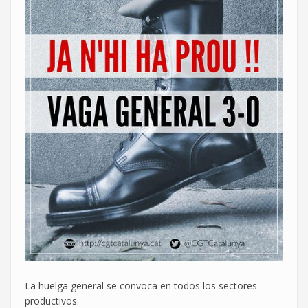
La huelga general se convoca en todos los sectores
productivos.