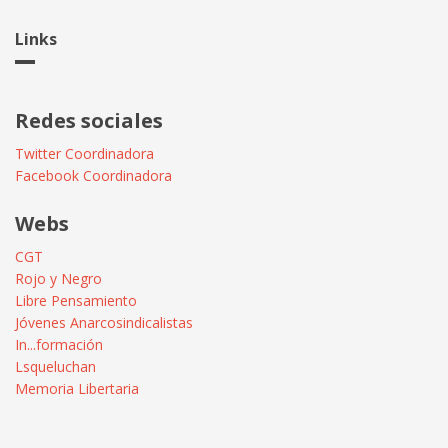
Links
Redes sociales
Twitter Coordinadora
Facebook Coordinadora
Webs
CGT
Rojo y Negro
Libre Pensamiento
Jóvenes Anarcosindicalistas
In...formación
Lsqueluchan
Memoria Libertaria