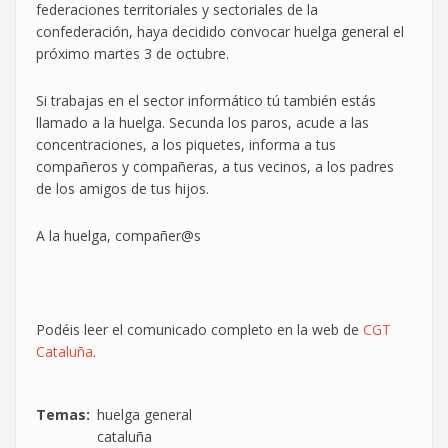
federaciones territoriales y sectoriales de la
confederación, haya decidido convocar huelga general el
próximo martes 3 de octubre.
Si trabajas en el sector informático tú también estás
llamado a la huelga. Secunda los paros, acude a las
concentraciones, a los piquetes, informa a tus
compañeros y compañeras, a tus vecinos, a los padres
de los amigos de tus hijos.
A la huelga, compañer@s
Podéis leer el comunicado completo en la web de
CGT
Cataluña
.
Temas
huelga general
cataluña