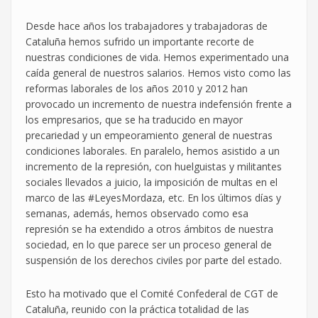
Desde hace años los trabajadores y trabajadoras de
Cataluña hemos sufrido un importante recorte de
nuestras condiciones de vida. Hemos experimentado una
caída general de nuestros salarios. Hemos visto como las
reformas laborales de los años 2010 y 2012 han
provocado un incremento de nuestra indefensión frente a
los empresarios, que se ha traducido en mayor
precariedad y un empeoramiento general de nuestras
condiciones laborales. En paralelo, hemos asistido a un
incremento de la represión, con huelguistas y militantes
sociales llevados a juicio, la imposición de multas en el
marco de las #LeyesMordaza, etc. En los últimos días y
semanas, además, hemos observado como esa
represión se ha extendido a otros ámbitos de nuestra
sociedad, en lo que parece ser un proceso general de
suspensión de los derechos civiles por parte del estado.
Esto ha motivado que el Comité Confederal de CGT de
Cataluña, reunido con la práctica totalidad de las