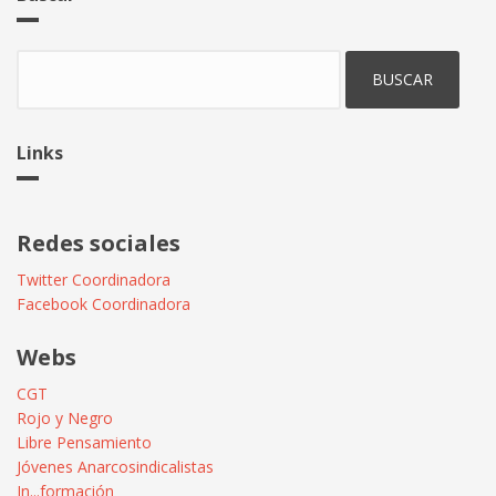
Buscar
Links
Redes sociales
Twitter Coordinadora
Facebook Coordinadora
Webs
CGT
Rojo y Negro
Libre Pensamiento
Jóvenes Anarcosindicalistas
In...formación