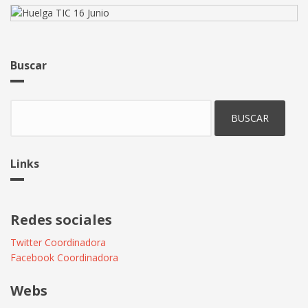
Buscar
Buscar
Links
Redes sociales
Twitter Coordinadora
Facebook Coordinadora
Webs