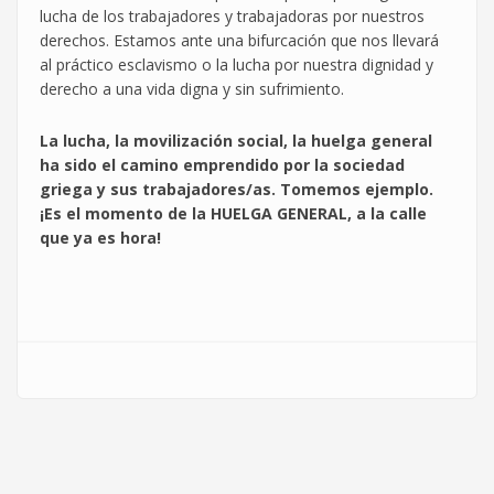
lucha de los trabajadores y trabajadoras por nuestros
derechos. Estamos ante una bifurcación que nos llevará
al práctico esclavismo o la lucha por nuestra dignidad y
derecho a una vida digna y sin sufrimiento.
La lucha, la movilización social, la huelga general
ha sido el camino emprendido por la sociedad
griega y sus trabajadores/as. Tomemos ejemplo.
¡Es el momento de la HUELGA GENERAL, a la calle
que ya es hora!