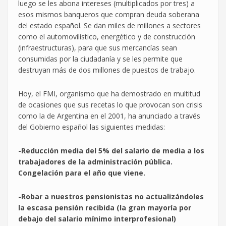
luego se les abona intereses (multiplicados por tres) a
esos mismos banqueros que compran deuda soberana
del estado español. Se dan miles de millones a sectores
como el automovilístico, energético y de construcción
(infraestructuras), para que sus mercancías sean
consumidas por la ciudadanía y se les permite que
destruyan más de dos millones de puestos de trabajo.
Hoy, el FMI, organismo que ha demostrado en multitud
de ocasiones que sus recetas lo que provocan son crisis
como la de Argentina en el 2001, ha anunciado a través
del Gobierno español las siguientes medidas:
-Reducción media del 5% del salario de media a los
trabajadores de la administración pública.
Congelación para el año que viene.
-Robar a nuestros pensionistas no actualizándoles
la escasa pensión recibida (la gran mayoría por
debajo del salario mínimo interprofesional)