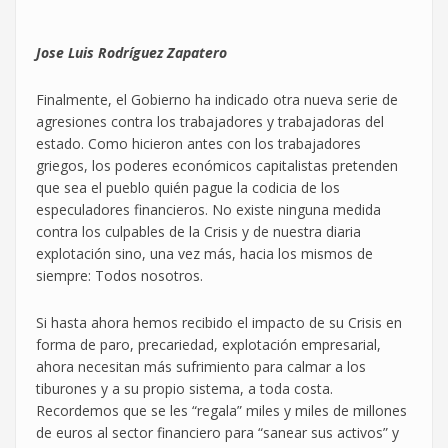
Jose Luis Rodríguez Zapatero
Finalmente, el Gobierno ha indicado otra nueva serie de
agresiones contra los trabajadores y trabajadoras del
estado. Como hicieron antes con los trabajadores
griegos, los poderes económicos capitalistas pretenden
que sea el pueblo quién pague la codicia de los
especuladores financieros. No existe ninguna medida
contra los culpables de la Crisis y de nuestra diaria
explotación sino, una vez más, hacia los mismos de
siempre: Todos nosotros.
Si hasta ahora hemos recibido el impacto de su Crisis en
forma de paro, precariedad, explotación empresarial,
ahora necesitan más sufrimiento para calmar a los
tiburones y a su propio sistema, a toda costa.
Recordemos que se les “regala” miles y miles de millones
de euros al sector financiero para “sanear sus activos” y