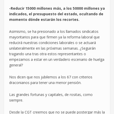
-Reducir 15000 millones más, a los 50000 millones ya
indicados, el presupuesto del estado, ocultando de
momento dónde estarán los recortes.
Asimismo, se ha presionado a los llamados sindicatos
mayoritarios para que firmen ya la reforma laboral que
reducirá nuestras condiciones laborales o se actuará
unilateralmente en las próximas semanas. ¿Seguirán
tragando una tras otra estos representantes o
empezamos a estar en un verdadero escenario de huelga
general?
Nos dicen que nos jubilemos a los 67 con criterios
draconianos para tener una menor pensión.
Las grandes fortunas y capitales, de rositas, como
siempre.
Desde la CGT creemos que no se puede postergar más la