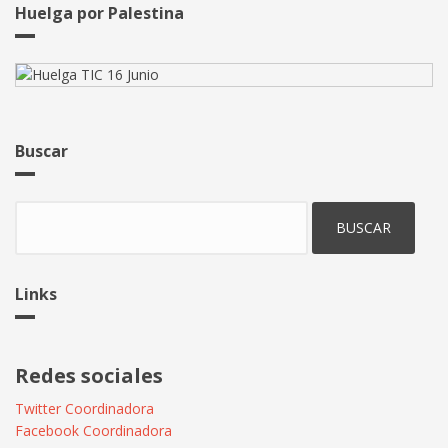
Huelga por Palestina
Buscar
Buscar
Links
Redes sociales
Twitter Coordinadora
Facebook Coordinadora