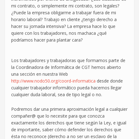
mi contrato, o simplemente mi contrato, son legales?
¿Puede la empresa obligarme a trabajar fuera de mi
horario laboral? Trabajo en cliente ¿tengo derecho a
hacer su jornada intensiva? La empresa hace lo que
quiere con los trabajadores, nos machaca ¿qué
podríamos hacer para plantar cara?
Los trabajadores y trabajadoras que formamos parte de
la Coordinadora de Informática de CGT hemos abierto
una sección en nuestra Web
http://www.nodo50.org/coord-informatica
desde donde
cualquier trabajador informático pueda hacernos llegar
cualquier duda laboral, sea de tipo legal o no.
Podremos dar una primera aproximación legal a cualquier
compañer@ que lo necesite para que conozca
exactamente los derechos que tiene según la Ley, e igual
de importante, saber cómo defender los derechos que
ésta no reconoce (derecho a no ser un esclavo de la