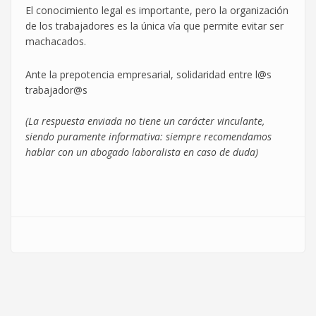
El conocimiento legal es importante, pero la organización
de los trabajadores es la única vía que permite evitar ser
machacados.
Ante la prepotencia empresarial, solidaridad entre l@s
trabajador@s
(La respuesta enviada no tiene un carácter vinculante,
siendo puramente informativa: siempre recomendamos
hablar con un abogado laboralista en caso de duda)