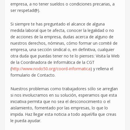
empresa, a no tener sueldos o condiciones precarias, a
ser respetad@).
Si siempre te has preguntado el alcance de alguna
medida laboral que te afecta, conocer la legalidad o no
de acciones de la empresa, dudas acerca de alguno de
nuestros derechos, nóminas, cómo formar un comité de
empresa, una sección sindical o, en definitiva, cualquier
otra duda que puedas tener no te lo pienses: Visita la Web
de la Coordinadora de Informática de la CGT
(
http://www.nodo50.org/coord-informatica
) y rellena el
formulario de Contacto.
Nuestros problemas como trabajadores sólo se arreglan
si nos involucramos en su solución, esperamos que esta
iniciativa permita que no sea el desconocimiento o el
aislamiento, fomentado por las empresas, lo que lo
impida. Haz llegar esta noticia a todo aquel/lla que creas
le pueda ayudar.