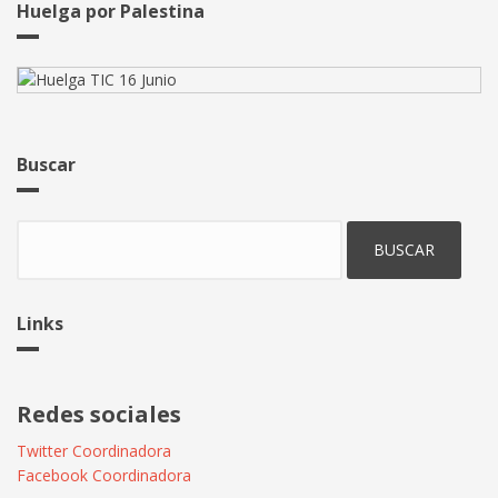
Huelga por Palestina
Buscar
Buscar
Links
Redes sociales
Twitter Coordinadora
Facebook Coordinadora