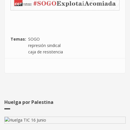
Temas
SOGO
represión sindical
caja de resistencia
Huelga por Palestina