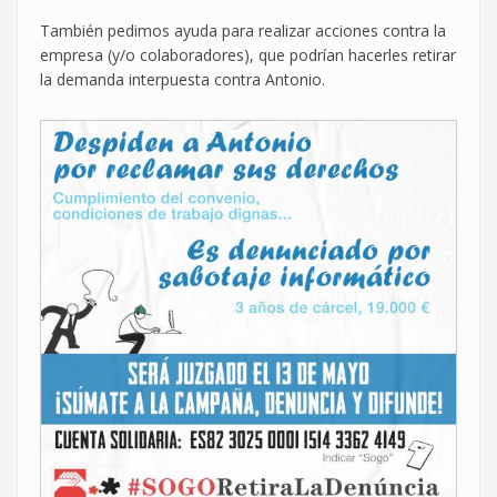
También pedimos ayuda para realizar acciones contra la
empresa (y/o colaboradores), que podrían hacerles retirar
la demanda interpuesta contra Antonio.