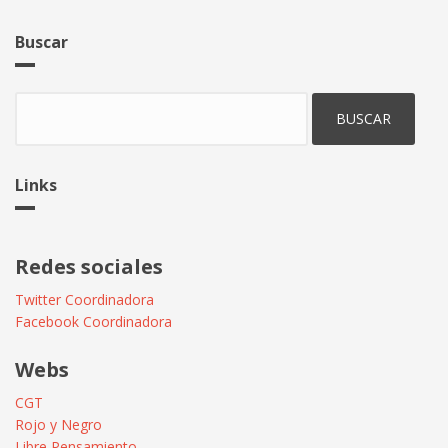
Buscar
Buscar
Links
Redes sociales
Twitter Coordinadora
Facebook Coordinadora
Webs
CGT
Rojo y Negro
Libre Pensamiento