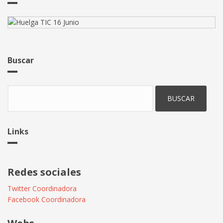
Buscar
Buscar
Links
Redes sociales
Twitter Coordinadora
Facebook Coordinadora