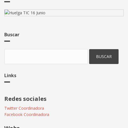
Buscar
Buscar
Links
Redes sociales
Twitter Coordinadora
Facebook Coordinadora