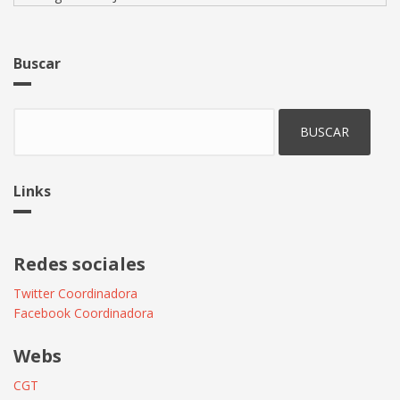
Buscar
Buscar
Links
Redes sociales
Twitter Coordinadora
Facebook Coordinadora
Webs
CGT