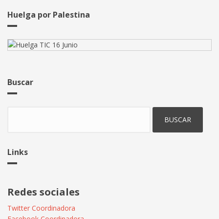
Huelga por Palestina
Buscar
Buscar
Links
Redes sociales
Twitter Coordinadora
Facebook Coordinadora