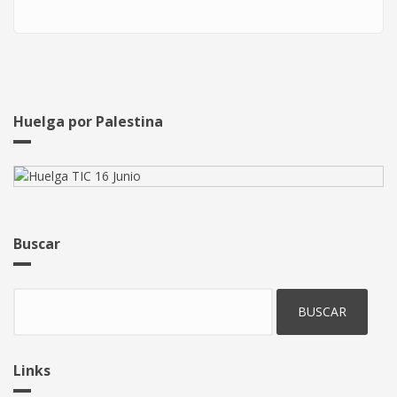
Huelga por Palestina
Buscar
Buscar
Links