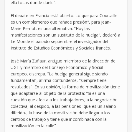
ella tocas donde duele".
El debate en Francia está abierto. Lo que para Courtaille
es un complemento que "añade presión", para Jean-
Marie Pernot, es una alternativa: "Hoy las
manifestaciones son un sustituto de la huelga", declaró a
Le Monde el pasado septiembre el investigador del
Instituto de Estudios Económicos y Sociales francés.
José María Zufiaur, antiguo miembro de la dirección de
UGT y miembro del Consejo Económico y Social
europeo, discrepa. "La huelga general sigue siendo
fundamental", afirma contundente, "siempre tiene
resultados". En su opinión, la forma de movilización tiene
que adaptarse al objeto de la protesta: "Si es una
cuestión que afecta a los trabajadores, a la negociación
colectiva, al despido, a las pensiones -que es un salario
diferido-, la base de la movilización debe llegar a los
centros de trabajo y tiene que ir combinada con la
movilización en la calle".