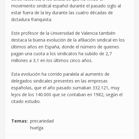
movimiento sindical español durante el pasado siglo al
estar fuera de la ley durante las cuatro décadas de
dictadura franquista.
Este profesor de la Universidad de Valencia también
destaca la buena evolución de la afiliación sindical en los
últimos años en España, donde el número de quienes
pagan una cuota a los sindicatos ha subido de 2,7
millones a 3,1 en los últimos cinco años.
Esta evolución ha corrido paralela al aumento de
delegados sindicales presentes en las empresas
españolas, que el año pasado sumaban 332.121, muy
lejos de los 140.000 que se contaban en 1982, según el
citado estudio.
Temas
precariedad
huelga