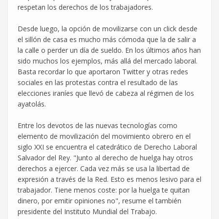
respetan los derechos de los trabajadores.
Desde luego, la opción de movilizarse con un click desde
el sillón de casa es mucho más cómoda que la de salir a
la calle o perder un día de sueldo. En los últimos años han
sido muchos los ejemplos, más allá del mercado laboral.
Basta recordar lo que aportaron Twitter y otras redes
sociales en las protestas contra el resultado de las
elecciones iraníes que llevó de cabeza al régimen de los
ayatolás.
Entre los devotos de las nuevas tecnologías como
elemento de movilización del movimiento obrero en el
siglo XXI se encuentra el catedrático de Derecho Laboral
Salvador del Rey. "Junto al derecho de huelga hay otros
derechos a ejercer. Cada vez más se usa la libertad de
expresión a través de la Red. Esto es menos lesivo para el
trabajador. Tiene menos coste: por la huelga te quitan
dinero, por emitir opiniones no", resume el también
presidente del Instituto Mundial del Trabajo.