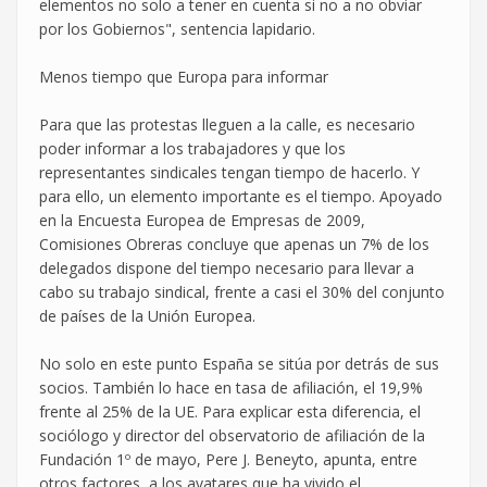
elementos no solo a tener en cuenta si no a no obviar
por los Gobiernos", sentencia lapidario.
Menos tiempo que Europa para informar
Para que las protestas lleguen a la calle, es necesario
poder informar a los trabajadores y que los
representantes sindicales tengan tiempo de hacerlo. Y
para ello, un elemento importante es el tiempo. Apoyado
en la Encuesta Europea de Empresas de 2009,
Comisiones Obreras concluye que apenas un 7% de los
delegados dispone del tiempo necesario para llevar a
cabo su trabajo sindical, frente a casi el 30% del conjunto
de países de la Unión Europea.
No solo en este punto España se sitúa por detrás de sus
socios. También lo hace en tasa de afiliación, el 19,9%
frente al 25% de la UE. Para explicar esta diferencia, el
sociólogo y director del observatorio de afiliación de la
Fundación 1º de mayo, Pere J. Beneyto, apunta, entre
otros factores, a los avatares que ha vivido el