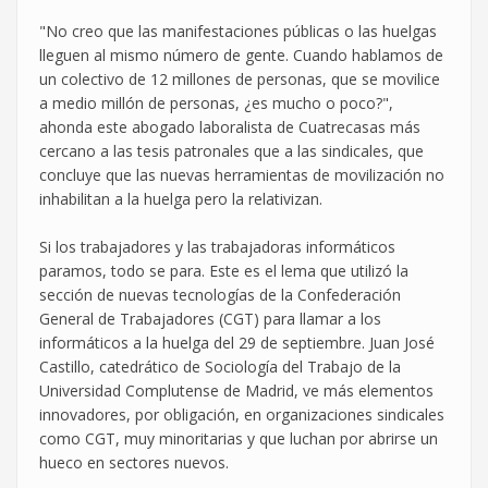
"No creo que las manifestaciones públicas o las huelgas
lleguen al mismo número de gente. Cuando hablamos de
un colectivo de 12 millones de personas, que se movilice
a medio millón de personas, ¿es mucho o poco?",
ahonda este abogado laboralista de Cuatrecasas más
cercano a las tesis patronales que a las sindicales, que
concluye que las nuevas herramientas de movilización no
inhabilitan a la huelga pero la relativizan.
Si los trabajadores y las trabajadoras informáticos
paramos, todo se para. Este es el lema que utilizó la
sección de nuevas tecnologías de la Confederación
General de Trabajadores (CGT) para llamar a los
informáticos a la huelga del 29 de septiembre. Juan José
Castillo, catedrático de Sociología del Trabajo de la
Universidad Complutense de Madrid, ve más elementos
innovadores, por obligación, en organizaciones sindicales
como CGT, muy minoritarias y que luchan por abrirse un
hueco en sectores nuevos.