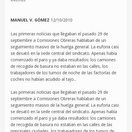
MANUEL V. GÓMEZ
12/10/2010
Las primeras noticias que llegaban el pasado 29 de
septiembre a Comisiones Obreras hablaban de un
seguimiento masivo de la huelga general. La euforia casi
se desató en la sede central del sindicato. Apenas había
comenzado el paro y ya daba resultados: los camiones
de recogida de basura no estaban en las calles, los
trabajadores de los turnos de noche de las factorías de
coches no habían acudido al tajo...
Las primeras noticias que llegaban el pasado 29 de
septiembre a Comisiones Obreras hablaban de un
seguimiento masivo de la huelga general. La euforia casi
se desató en la sede central del sindicato. Apenas había
comenzado el paro y ya daba resultados: los camiones
de recogida de basura no estaban en las calles de las
principales ciudades, los trabajadores de los turnos de