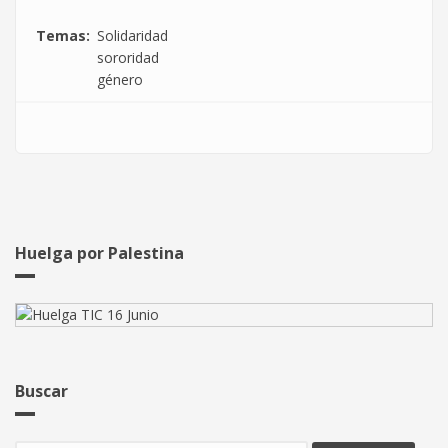
Temas
Solidaridad
sororidad
género
Huelga por Palestina
Buscar