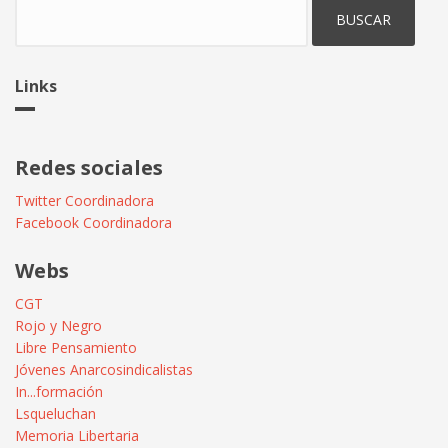
Buscar
Links
Redes sociales
Twitter Coordinadora
Facebook Coordinadora
Webs
CGT
Rojo y Negro
Libre Pensamiento
Jóvenes Anarcosindicalistas
In...formación
Lsqueluchan
Memoria Libertaria