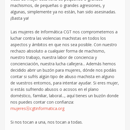
machismos, de pequeñas o grandes agresiones, y
algunas, simplemente ya no están, han sido asesinadas.
¡Basta ya!
Las mujeres de Informática CGT nos comprometemos a
luchar contra las violencias machistas en todos los
aspectos y ámbitos en que nos sea posible. Con nuestro
rechazo absoluto a cualquier forma de machismo,
nuestro trabajo, nuestra labor de conciencia y
concienciación, nuestra lucha callejera... Además hemos
decidido abrir un buzón para mujeres, dónde nos podáis
contar si sufrís algún tipo de abuso machista en alguno
de vuestros entornos, para intentar ayudar. Si eres mujer,
si estás sufriendo abusos o acosos en el plano
doméstico, familiar, laboral..., aquí tienes un buzón donde
nos puedes contar con confianza:
mujeresⒶcgtinformatica.org
Si nos tocan a una, nos tocan a todas.