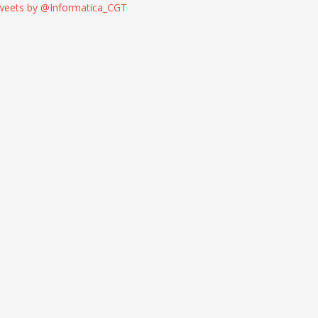
weets by @Informatica_CGT