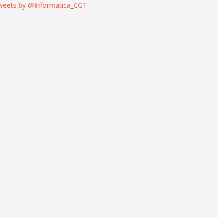
weets by @Informatica_CGT