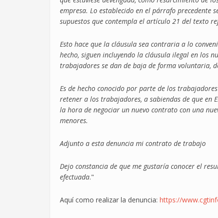
empresa. Lo establecido en el párrafo precedente se
supuestos que contempla el artículo 21 del texto re
Esto hace que la cláusula sea contraria a lo conven
hecho, siguen incluyendo la cláusula ilegal en los n
trabajadores se dan de baja de forma voluntaria, d
Es de hecho conocido por parte de los trabajadores
retener a los trabajadores, a sabiendas de que en 
la hora de negociar un nuevo contrato con una nuev
menores.
Adjunto a esta denuncia mi contrato de trabajo
Dejo constancia de que me gustaría conocer el resul
efectuada
."
Aquí como realizar la denuncia:
https://www.cgtin