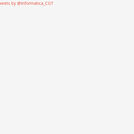
weets by @Informatica_CGT