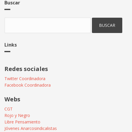
Buscar
Buscar
Links
Redes sociales
Twitter Coordinadora
Facebook Coordinadora
Webs
CGT
Rojo y Negro
Libre Pensamiento
Jóvenes Anarcosindicalistas