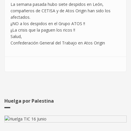
La semana pasada hubo siete despidos en León,
compañeros de CETISA y de Atos Origin han sido los
afectados.
¡¡NO a los despidos en el Grupo ATOS !!
¡¡La crisis que la paguen los ricos !!
Salud,
Confederación General del Trabajo en Atos Origin
Huelga por Palestina