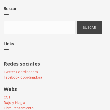
Buscar
Buscar
Links
Redes sociales
Twitter Coordinadora
Facebook Coordinadora
Webs
CGT
Rojo y Negro
Libre Pensamiento